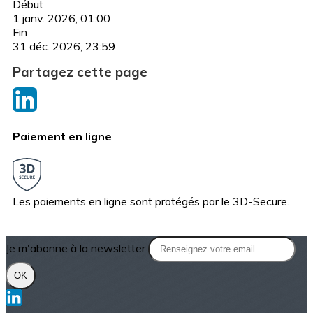
Début
1 janv. 2026, 01:00
Fin
31 déc. 2026, 23:59
Partagez cette page
Paiement en ligne
Les paiements en ligne sont protégés par le 3D-Secure.
Je m'abonne à la newsletter
OK