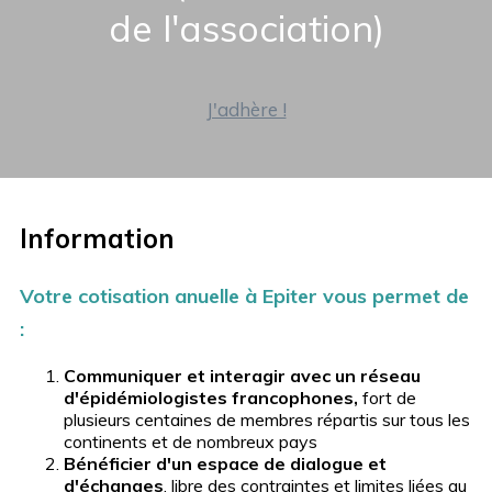
de l'association)
J'adhère !
Information
Votre cotisation anuelle à Epiter vous permet de
:
Communiquer et interagir avec un réseau
d'épidémiologistes francophones,
fort de
plusieurs centaines de membres répartis sur tous les
continents et de nombreux pays
Bénéficier d'un espace de dialogue et
d'échanges
, libre des contraintes et limites liées au