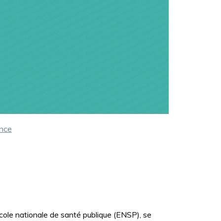
ence
Ecole nationale de santé publique (ENSP), se