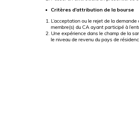
Critères d’attribution de la bourse
L’acceptation ou le rejet de la demande 
membre(s) du CA ayant participé à l’entre
Une expérience dans le champ de la sant
le niveau de revenu du pays de résidence