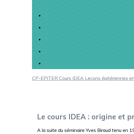
CP-EPITER
Cours IDEA
Leçons épitériennes en
Le cours IDEA : origine et 
A la suite du séminaire Yves Biraud tenu en 1