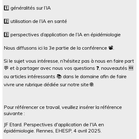
1️⃣ généralités sur l’IA
2️⃣ utilisation de l’IA en santé
3️⃣ perspectives d’application de l’IA en épidémiologie
Nous diffusons ici la 3e partie de la conférence 📽️.
Si le sujet vous intéresse, n’hésitez pas à nous en faire part
💬 et à partager avec nous vos questions ❓, nouveautés 🆕
ou articles intéressants 📚 dans le domaine afin de faire
vivre une rubrique dédiée sur notre site 🌐.
Pour référencer ce travail, veuillez insérer la référence
suivante :
JF Etard. Perspectives d'application de l'IA en
épidémiologie. Rennes, EHESP, 4 avril 2025.