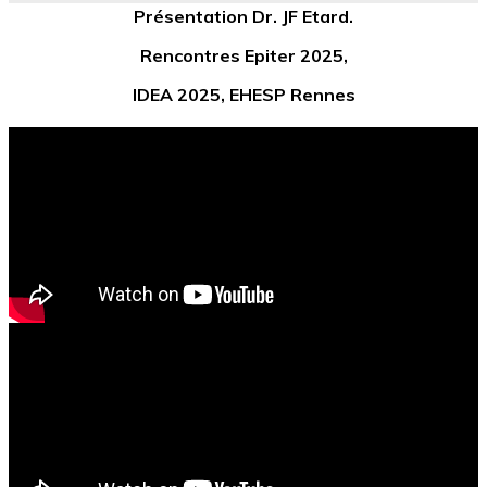
Présentation Dr. JF Etard.
Rencontres Epiter 2025,
IDEA 2025,
EHESP Rennes